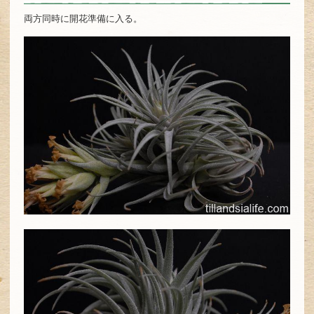
両方同時に開花準備に入る。