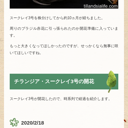
スークレイ3号を株分けしてから約10ヵ月が経ちました。
周りのブラジル赤花に引っ張られたのか開花準備に入っていま
す。
もっと大きくなってほしかったのですが、せっかくなら無事に咲
いてほしいですね。
チランジア・スークレイ3号の開花
スークレイ3号が開花したので、時系列で経過を紹介します。
2020/2/18