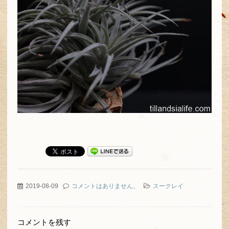
2019-08-09
コメントはありません。
スークレイ
コメントを残す