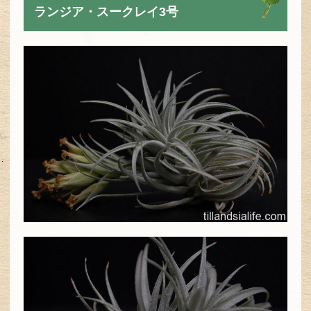
ランジア・スークレイ3号