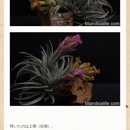
咲いたのは上側（右側）。