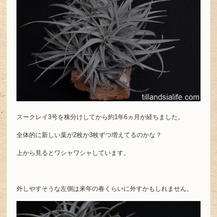
スークレイ3号を株分けしてから約1年6ヵ月が経ちました。
全体的に新しい葉が2枚か3枚ずつ増えてるのかな？
上から見るとワシャワシャしています。
外しやすそうな左側は来年の春くらいに外すかもしれません。