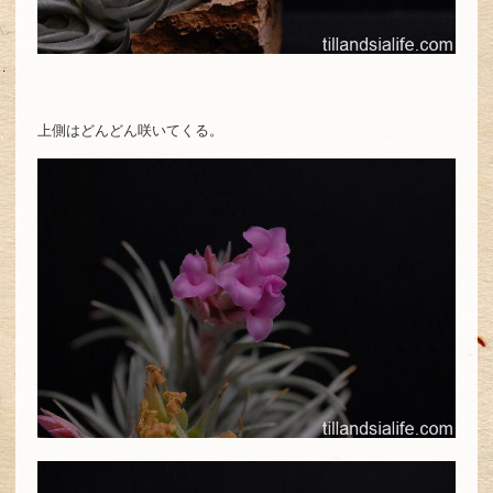
上側はどんどん咲いてくる。