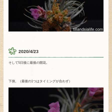
2020/4/23
そして5日後に最後の開花。
下側。（最後の1つはタイミングが合わず）