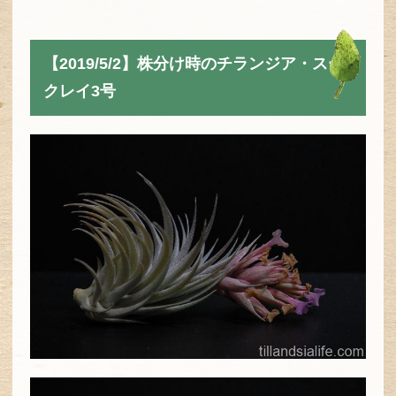
【2019/5/2】株分け時のチランジア・スー
クレイ3号