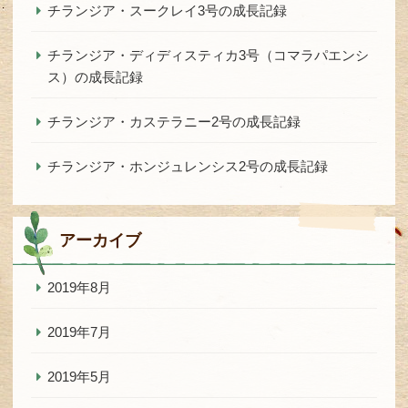
チランジア・スークレイ3号の成長記録
チランジア・ディディスティカ3号（コマラパエンシ
ス）の成長記録
チランジア・カステラニー2号の成長記録
チランジア・ホンジュレンシス2号の成長記録
アーカイブ
2019年8月
2019年7月
2019年5月