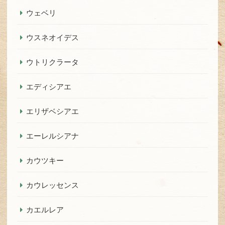
ウェベリ
ウスネオイデス
ウトリクラータ
エディシアエ
エリザベシアエ
エーレルシアナ
カウツキー
カウレッセンス
カエルレア