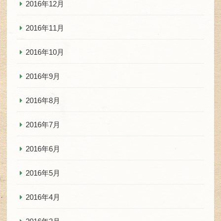
2016年12月
2016年11月
2016年10月
2016年9月
2016年8月
2016年7月
2016年6月
2016年5月
2016年4月