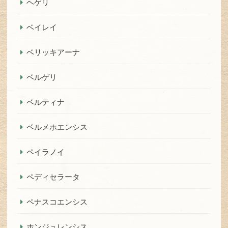
ヘゲリ
ベイレイ
ベリッキアーナ
ベルゲリ
ベルティナ
ベルメホエンシス
ペイラノイ
ペディセラータ
ペナスコエンシス
ホンジュレンシス