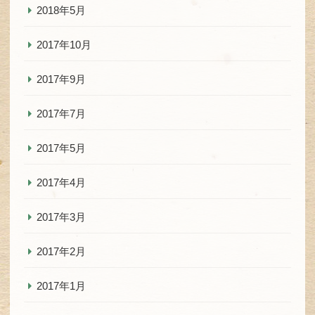
2018年5月
2017年10月
2017年9月
2017年7月
2017年5月
2017年4月
2017年3月
2017年2月
2017年1月